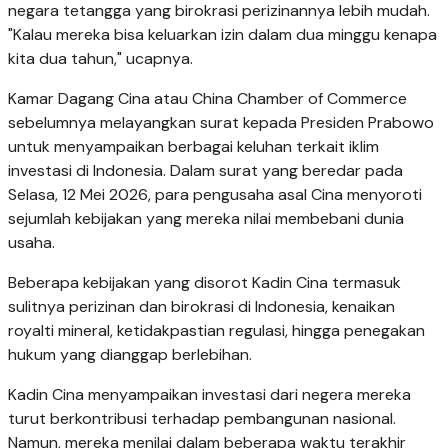
negara tetangga yang birokrasi perizinannya lebih mudah.
"Kalau mereka bisa keluarkan izin dalam dua minggu kenapa
kita dua tahun," ucapnya.
Kamar Dagang Cina atau China Chamber of Commerce
sebelumnya melayangkan surat kepada Presiden Prabowo
untuk menyampaikan berbagai keluhan terkait iklim
investasi di Indonesia. Dalam surat yang beredar pada
Selasa, 12 Mei 2026, para pengusaha asal Cina menyoroti
sejumlah kebijakan yang mereka nilai membebani dunia
usaha.
Beberapa kebijakan yang disorot Kadin Cina termasuk
sulitnya perizinan dan birokrasi di Indonesia, kenaikan
royalti mineral, ketidakpastian regulasi, hingga penegakan
hukum yang dianggap berlebihan.
Kadin Cina menyampaikan investasi dari negera mereka
turut berkontribusi terhadap pembangunan nasional.
Namun, mereka menilai dalam beberapa waktu terakhir