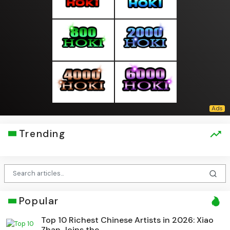
Trending
Popular
Top 10 Richest Chinese Artists in 2026: Xiao
Zhan Joins the ...