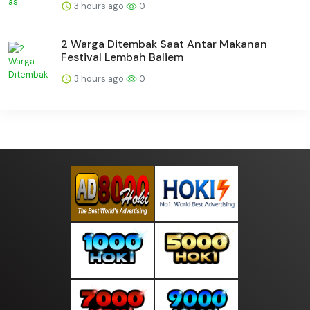
3 hours ago
0
2 Warga Ditembak Saat Antar Makanan
Festival Lembah Baliem
3 hours ago
0