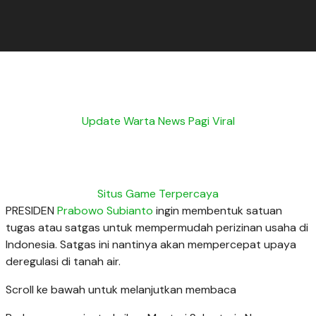
Update Warta News Pagi Viral
Situs Game Terpercaya
PRESIDEN
Prabowo Subianto
ingin membentuk satuan
tugas atau satgas untuk mempermudah perizinan usaha di
Indonesia. Satgas ini nantinya akan mempercepat upaya
deregulasi di tanah air.
Scroll ke bawah untuk melanjutkan membaca