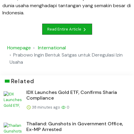
dunia usaha menghadapi tantangan yang semakin besar di
Indonesia.
Read Entire Article
Homepage
International
Prabowo Ingin Bentuk Satgas untuk Deregulasi Izin
Usaha
Related
IDX Launches Gold ETF, Confirms Sharia
Compliance
38 minutes ago
0
Thailand: Gunshots in Government Office,
Ex-MP Arrested