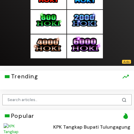
Trending
Popular
KPK Tangkap Bupati Tulungagung