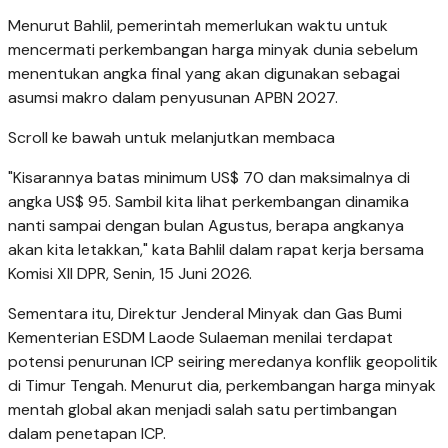
Menurut Bahlil, pemerintah memerlukan waktu untuk
mencermati perkembangan harga minyak dunia sebelum
menentukan angka final yang akan digunakan sebagai
asumsi makro dalam penyusunan APBN 2027.
Scroll ke bawah untuk melanjutkan membaca
"Kisarannya batas minimum US$ 70 dan maksimalnya di
angka US$ 95. Sambil kita lihat perkembangan dinamika
nanti sampai dengan bulan Agustus, berapa angkanya
akan kita letakkan," kata Bahlil dalam rapat kerja bersama
Komisi XII DPR, Senin, 15 Juni 2026.
Sementara itu, Direktur Jenderal Minyak dan Gas Bumi
Kementerian ESDM Laode Sulaeman menilai terdapat
potensi penurunan ICP seiring meredanya konflik geopolitik
di Timur Tengah. Menurut dia, perkembangan harga minyak
mentah global akan menjadi salah satu pertimbangan
dalam penetapan ICP.