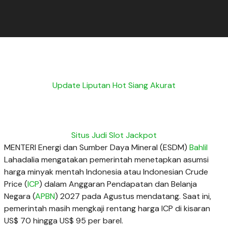
Update Liputan Hot Siang Akurat
Situs Judi Slot Jackpot
MENTERI Energi dan Sumber Daya Mineral (ESDM)
Bahlil
Lahadalia mengatakan pemerintah menetapkan asumsi
harga minyak mentah Indonesia atau Indonesian Crude
Price (
ICP
) dalam Anggaran Pendapatan dan Belanja
Negara (
APBN
) 2027 pada Agustus mendatang. Saat ini,
pemerintah masih mengkaji rentang harga ICP di kisaran
US$ 70 hingga US$ 95 per barel.