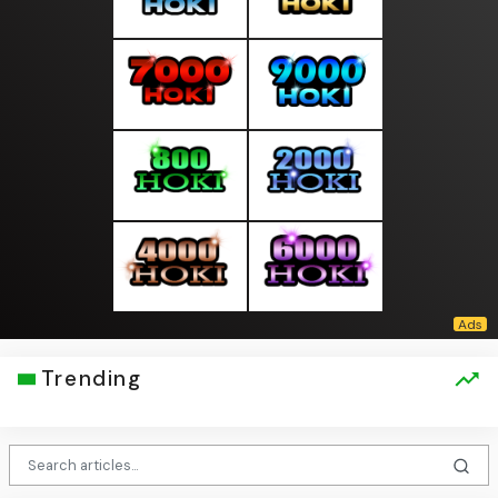
Trending