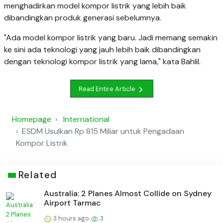
menghadirkan model kompor listrik yang lebih baik
dibandingkan produk generasi sebelumnya.
"Ada model kompor listrik yang baru. Jadi memang semakin
ke sini ada teknologi yang jauh lebih baik dibandingkan
dengan teknologi kompor listrik yang lama," kata Bahlil.
Read Entire Article
Homepage
International
ESDM Usulkan Rp 815 Miliar untuk Pengadaan
Kompor Listrik
Related
Australia: 2 Planes Almost Collide on Sydney
Airport Tarmac
3 hours ago
3