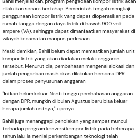
Bahlil menjelaskan, program pengadaan kompor listrik akan
dilakukan secara bertahap. Pemerintah tengah mengkaji
penggunaan kompor listrik yang dapat dioperasikan pada
rumah tangga dengan daya listrik di bawah 900 volt
ampere (VA), sehingga dapat dimanfaatkan masyarakat di
wilayah kecamatan maupun pedesaan.
Meski demikian, Bahlil belum dapat memastikan jumlah unit
kompor listrik yang akan diadakan melalui anggaran
tersebut. Menurut dia, pembahasan mengenai alokasi dan
jumlah pengadaan masih akan dilakukan bersama DPR
dalam proses penyusunan anggaran.
"Ini kan belum keluar. Nanti tunggu pembahasan anggaran
dengan DPR, mungkin di bulan Agustus baru bisa keluar
berapa jumlah unitnya," ujarnya.
Bahlil juga menanggapi penolakan yang sempat muncul
terhadap program konversi kompor listrik pada beberapa
tahun lalu. Ia menilai perkembangan teknologi telah