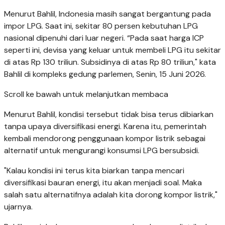
Menurut Bahlil, Indonesia masih sangat bergantung pada
impor LPG. Saat ini, sekitar 80 persen kebutuhan LPG
nasional dipenuhi dari luar negeri. “Pada saat harga ICP
seperti ini, devisa yang keluar untuk membeli LPG itu sekitar
di atas Rp 130 triliun. Subsidinya di atas Rp 80 triliun," kata
Bahlil di kompleks gedung parlemen, Senin, 15 Juni 2026.
Scroll ke bawah untuk melanjutkan membaca
Menurut Bahlil, kondisi tersebut tidak bisa terus dibiarkan
tanpa upaya diversifikasi energi. Karena itu, pemerintah
kembali mendorong penggunaan kompor listrik sebagai
alternatif untuk mengurangi konsumsi LPG bersubsidi.
"Kalau kondisi ini terus kita biarkan tanpa mencari
diversifikasi bauran energi, itu akan menjadi soal. Maka
salah satu alternatifnya adalah kita dorong kompor listrik,"
ujarnya.