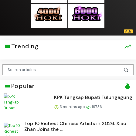
Trending
Popular
KPK Tangkap Bupati Tulungagung
3 months ago
19736
Top 10 Richest Chinese Artists in 2026: Xiao
Zhan Joins the ...