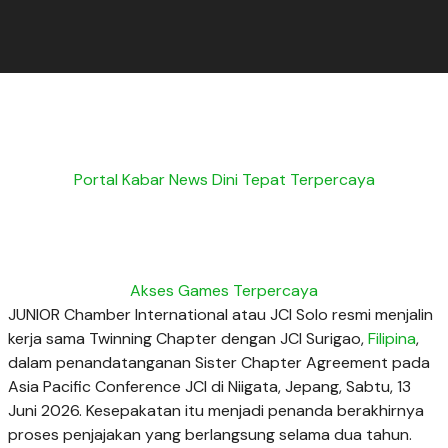
Portal Kabar News Dini Tepat Terpercaya
Akses Games Terpercaya
JUNIOR Chamber International atau JCI Solo resmi menjalin
kerja sama Twinning Chapter dengan JCI Surigao,
Filipina
,
dalam penandatanganan Sister Chapter Agreement pada
Asia Pacific Conference JCI di Niigata, Jepang, Sabtu, 13
Juni 2026. Kesepakatan itu menjadi penanda berakhirnya
proses penjajakan yang berlangsung selama dua tahun.