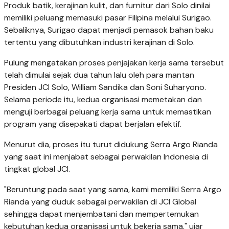
Produk batik, kerajinan kulit, dan furnitur dari Solo dinilai
memiliki peluang memasuki pasar Filipina melalui Surigao.
Sebaliknya, Surigao dapat menjadi pemasok bahan baku
tertentu yang dibutuhkan industri kerajinan di Solo.
Pulung mengatakan proses penjajakan kerja sama tersebut
telah dimulai sejak dua tahun lalu oleh para mantan
Presiden JCI Solo, William Sandika dan Soni Suharyono.
Selama periode itu, kedua organisasi memetakan dan
menguji berbagai peluang kerja sama untuk memastikan
program yang disepakati dapat berjalan efektif.
Menurut dia, proses itu turut didukung Serra Argo Rianda
yang saat ini menjabat sebagai perwakilan Indonesia di
tingkat global JCI.
"Beruntung pada saat yang sama, kami memiliki Serra Argo
Rianda yang duduk sebagai perwakilan di JCI Global
sehingga dapat menjembatani dan mempertemukan
kebutuhan kedua organisasi untuk bekerja sama," ujar