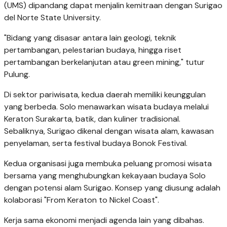
(UMS) dipandang dapat menjalin kemitraan dengan Surigao
del Norte State University.
"Bidang yang disasar antara lain geologi, teknik
pertambangan, pelestarian budaya, hingga riset
pertambangan berkelanjutan atau green mining," tutur
Pulung.
Di sektor pariwisata, kedua daerah memiliki keunggulan
yang berbeda. Solo menawarkan wisata budaya melalui
Keraton Surakarta, batik, dan kuliner tradisional.
Sebaliknya, Surigao dikenal dengan wisata alam, kawasan
penyelaman, serta festival budaya Bonok Festival.
Kedua organisasi juga membuka peluang promosi wisata
bersama yang menghubungkan kekayaan budaya Solo
dengan potensi alam Surigao. Konsep yang diusung adalah
kolaborasi "From Keraton to Nickel Coast".
Kerja sama ekonomi menjadi agenda lain yang dibahas.