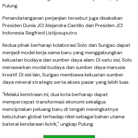
Pulung.
Penandatanganan perjanjian tersebut juga disaksikan
Presiden Dunia JCI Alejandra Castillo dan Presiden JCI
Indonesia Siegfried Listijosuputro.
Kedua pihak berharap kolaborasi Solo dan Surigao dapat
menjadi model kerja sama baru yang menggabungkan
kekuatan budaya dan sumber daya alam. Di satu sisi, Solo
menawarkan modal budaya dan sumber daya manusia
kreatif. Di sisi lain, Surigao membawa kekuatan sumber
daya mineral strategis serta akses pasar yang lebih luas.
"Melalui kemitraan ini, dua kota berharap dapat
mempercepat transformasi ekonomi sekaligus
menciptakan peluang baru di tengah meningkatnya
kebutuhan global terhadap nikel sebagai bahan utama
baterai kendaraan listrik," ungkap Pulung.