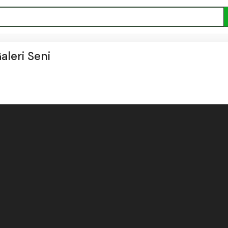
aleri Seni