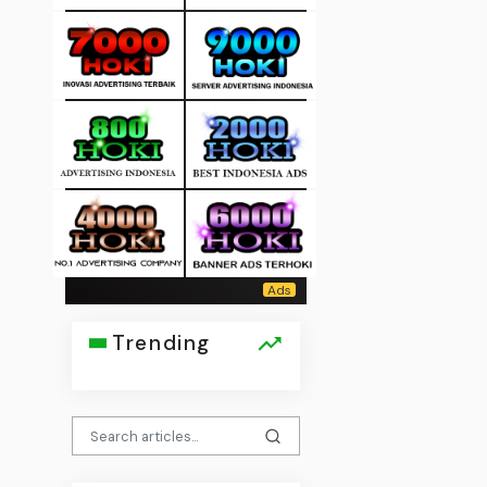
Trending