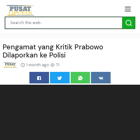
Pengamat yang Kritik Prabowo
Dilaporkan ke Polisi
1 month ago
71