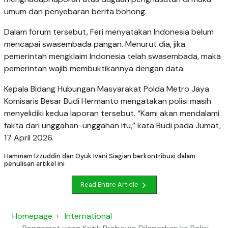
umum dan penyebaran berita bohong.
Dalam forum tersebut, Feri menyatakan Indonesia belum
mencapai swasembada pangan. Menurut dia, jika
pemerintah mengklaim Indonesia telah swasembada, maka
pemerintah wajib membuktikannya dengan data.
Kepala Bidang Hubungan Masyarakat Polda Metro Jaya
Komisaris Besar Budi Hermanto mengatakan polisi masih
menyelidiki kedua laporan tersebut.
“Kami akan mendalami
fakta dari unggahan-unggahan itu,” kata Budi pada Jumat,
17 April 2026.
Hammam Izzuddin dan Oyuk Ivani Siagian berkontribusi dalam
penulisan artikel ini
Read Entire Article
Homepage
International