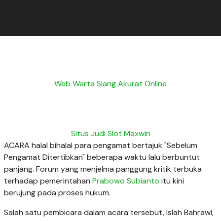
Web Warta Siang Akurat Online
Situs Judi Slot Maxwin
ACARA halal bihalal para pengamat bertajuk "Sebelum
Pengamat Ditertibkan" beberapa waktu lalu berbuntut
panjang. Forum yang menjelma panggung kritik terbuka
terhadap pemerintahan
Prabowo Subianto
itu kini
berujung pada proses hukum.
Salah satu pembicara dalam acara tersebut, Islah Bahrawi,