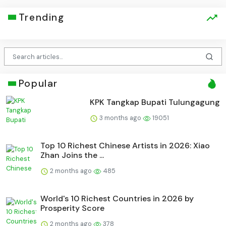
Trending
Popular
KPK Tangkap Bupati Tulungagung
3 months ago
19051
Top 10 Richest Chinese Artists in 2026: Xiao
Zhan Joins the ...
2 months ago
485
World's 10 Richest Countries in 2026 by
Prosperity Score
2 months ago
378