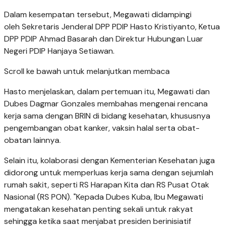
Dalam kesempatan tersebut, Megawati didampingi
oleh Sekretaris Jenderal DPP PDIP Hasto Kristiyanto, Ketua
DPP PDIP Ahmad Basarah dan Direktur Hubungan Luar
Negeri PDIP Hanjaya Setiawan.
Scroll ke bawah untuk melanjutkan membaca
Hasto menjelaskan, dalam pertemuan itu, Megawati dan
Dubes Dagmar Gonzales membahas mengenai rencana
kerja sama dengan BRIN di bidang kesehatan, khususnya
pengembangan obat kanker, vaksin halal serta obat-
obatan lainnya.
Selain itu, kolaborasi dengan Kementerian Kesehatan juga
didorong untuk memperluas kerja sama dengan sejumlah
rumah sakit, seperti RS Harapan Kita dan RS Pusat Otak
Nasional (RS PON). "Kepada Dubes Kuba, Ibu Megawati
mengatakan kesehatan penting sekali untuk rakyat
sehingga ketika saat menjabat presiden berinisiatif