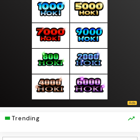
Trending