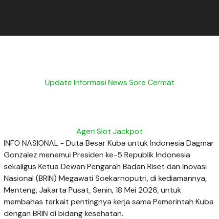
Update Informasi News Sore Cermat
Agen Slot Jackpot
INFO NASIONAL - Duta Besar Kuba untuk Indonesia Dagmar
Gonzalez menemui Presiden ke-5 Republik Indonesia
sekaligus Ketua Dewan Pengarah Badan Riset dan Inovasi
Nasional (BRIN) Megawati Soekarnoputri, di kediamannya,
Menteng, Jakarta Pusat, Senin, 18 Mei 2026, untuk
membahas terkait pentingnya kerja sama Pemerintah Kuba
dengan BRIN di bidang kesehatan.