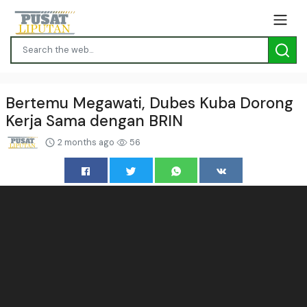
Bertemu Megawati, Dubes Kuba Dorong
Kerja Sama dengan BRIN
2 months ago
56