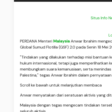
Situs Info 
L
PERDANA Menteri
Malaysia
Anwar Ibrahim meng
Global Sumud Flotilla (GSF) 2.0 pada Senin 18 Mei 
"Tindakan yang dilakukan terhadap misi bantuan 
hukum internasional, tetapi juga memperlihatkan
membungkam suara kemanusiaan, serta menindas
Palestina," tegas Anwar Ibrahim dalam pernyataan 
Scroll ke bawah untuk melanjutkan membaca
Anwar menyatakan dari seratusan aktivis yang ditah
Malaysia dengan tegas mengecam tindakan terse
seluruh aktivis.