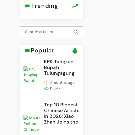
Trending
Popular
KPK Tangkap
Bupati
Tulungagung
3 months ago
19647
Top 10 Richest
Chinese Artists
in 2026: Xiao
Zhan Joins the
...