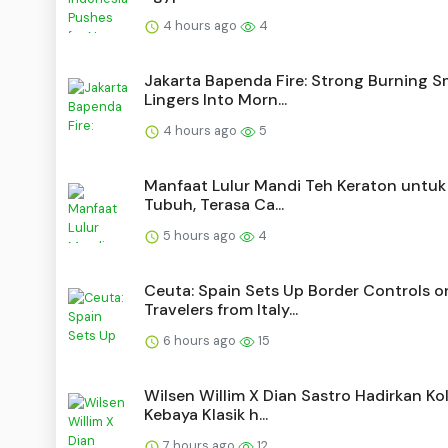
4 hours ago
4
Jakarta Bapenda Fire: Strong Burning S
Lingers Into Morn...
4 hours ago
5
Manfaat Lulur Mandi Teh Keraton untuk 
Tubuh, Terasa Ca...
5 hours ago
4
Ceuta: Spain Sets Up Border Controls o
Travelers from Italy...
6 hours ago
15
Wilsen Willim X Dian Sastro Hadirkan Kol
Kebaya Klasik h...
7 hours ago
12