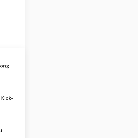
Hong
 Kick-
d