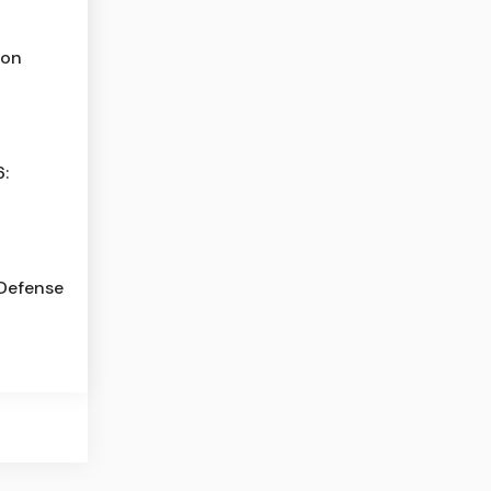
ion
6:
 Defense