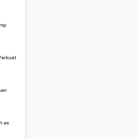
amp
Perkuat
nan
h as