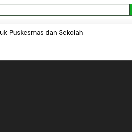
tuk Puskesmas dan Sekolah