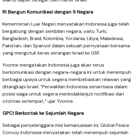
RI Bangun Komunikasi dengan 9 Negara
Kementerian Luar Negeri menyatakan Indonesia juga telah
bergabung dengan sembilan negara, yaitu Turki,
Bangladesh, Brasil, Kolombia, Yordania, Libya, Maladewa,
Pakistan, dan Spanyol dalam sebuah pernyataan bersama
yang mengutuk keras serangan Israel ke GSF.
Yvonne mengatakan Indonesia juga akan terus
berkomunikasi dengan negara-negara ini untuk menempuh
berbagai upaya untuk segera membebaskan relawan yang
ditangkapi Israel. “Perwakilan Indonesia senantiasa dalam
posisi siaga untuk segera menindaklanjuti notifikasi dari
otoritas setempat,” ujar Yvonne.
GPCI Berkontak ke Sejumlah Negara
Sebagai penyelenggara misi kemanusiaan ini, Global Peace
Convoy Indonesia menyatakan telah menempuh sejumlah