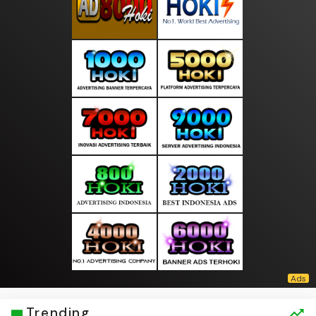
Trending