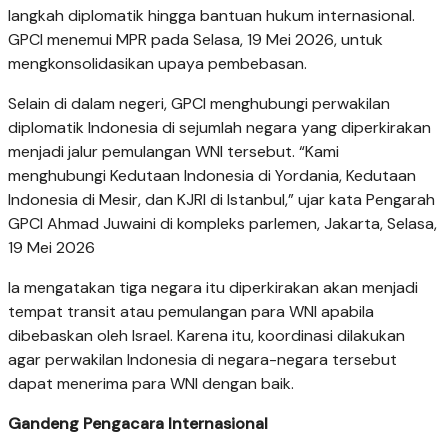
langkah diplomatik hingga bantuan hukum internasional.
GPCI menemui MPR pada Selasa, 19 Mei 2026, untuk
mengkonsolidasikan upaya pembebasan.
Selain di dalam negeri, GPCI menghubungi perwakilan
diplomatik Indonesia di sejumlah negara yang diperkirakan
menjadi jalur pemulangan WNI tersebut. “Kami
menghubungi Kedutaan Indonesia di Yordania, Kedutaan
Indonesia di Mesir, dan KJRI di Istanbul,” ujar kata Pengarah
GPCI Ahmad Juwaini di kompleks parlemen, Jakarta, Selasa,
19 Mei 2026
Ia mengatakan tiga negara itu diperkirakan akan menjadi
tempat transit atau pemulangan para WNI apabila
dibebaskan oleh Israel. Karena itu, koordinasi dilakukan
agar perwakilan Indonesia di negara-negara tersebut
dapat menerima para WNI dengan baik.
Gandeng Pengacara Internasional