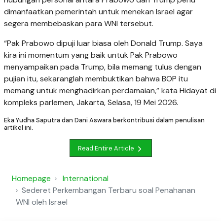
dimanfaatkan pemerintah untuk menekan Israel agar
segera membebaskan para WNI tersebut.
“Pak Prabowo dipuji luar biasa oleh Donald Trump. Saya
kira ini momentum yang baik untuk Pak Prabowo
menyampaikan pada Trump, bila memang tulus dengan
pujian itu, sekaranglah membuktikan bahwa BOP itu
memang untuk menghadirkan perdamaian,” kata Hidayat di
kompleks parlemen, Jakarta, Selasa, 19 Mei 2026.
Eka Yudha Saputra dan Dani Aswara berkontribusi dalam penulisan
artikel ini.
Read Entire Article
Homepage
International
Sederet Perkembangan Terbaru soal Penahanan
WNI oleh Israel