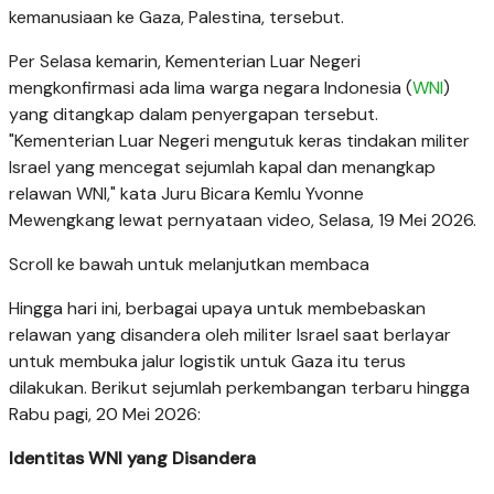
kemanusiaan ke Gaza, Palestina, tersebut.
Per Selasa kemarin, Kementerian Luar Negeri
mengkonfirmasi ada lima warga negara Indonesia (
WNI
)
yang ditangkap dalam penyergapan tersebut.
"Kementerian Luar Negeri mengutuk keras tindakan militer
Israel yang mencegat sejumlah kapal dan menangkap
relawan WNI," kata
Juru Bicara Kemlu Yvonne
Mewengkang
lewat pernyataan video, Selasa, 19 Mei 2026.
Scroll ke bawah untuk melanjutkan membaca
Hingga hari ini, berbagai upaya untuk membebaskan
relawan yang disandera oleh militer Israel saat berlayar
untuk membuka jalur logistik untuk Gaza itu terus
dilakukan. Berikut sejumlah perkembangan terbaru hingga
Rabu pagi, 20 Mei 2026:
Identitas WNI yang Disandera