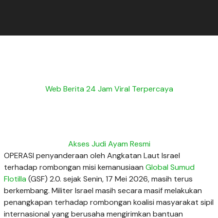
Web Berita 24 Jam Viral Terpercaya
Akses Judi Ayam Resmi
OPERASI penyanderaan oleh Angkatan Laut Israel
terhadap rombongan misi kemanusiaan
Global Sumud
Flotilla
(GSF) 2.0. sejak Senin, 17 Mei 2026, masih terus
berkembang. Militer Israel masih secara masif melakukan
penangkapan terhadap rombongan koalisi masyarakat sipil
internasional yang berusaha mengirimkan bantuan