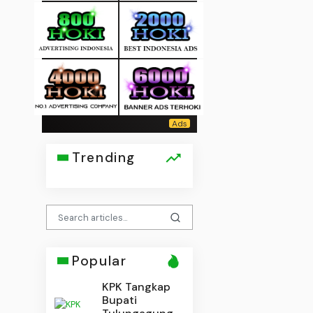
Trending
Popular
KPK Tangkap
Bupati