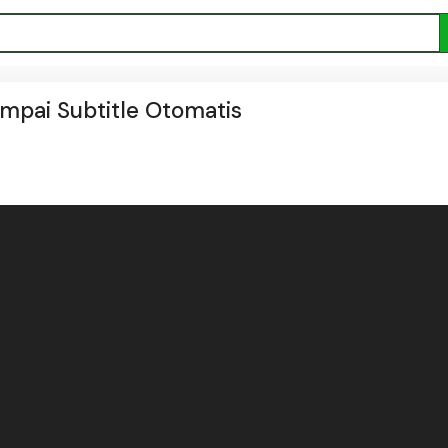
ampai Subtitle Otomatis