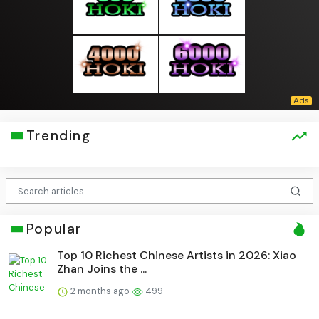
Trending
Popular
Top 10 Richest Chinese Artists in 2026: Xiao
Zhan Joins the ...
2 months ago
499