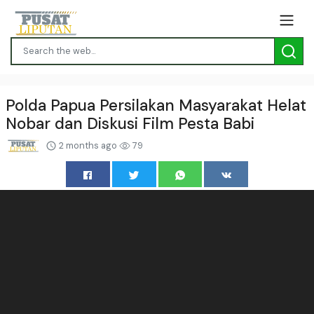
Polda Papua Persilakan Masyarakat Helat
Nobar dan Diskusi Film Pesta Babi
2 months ago
79