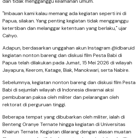
dan tidak mengganggu keamanan umum.
"Imbauan kami kalau memang ada kegiatan seperti ini di
Papua, silakan. Yang penting kegiatan tidak mengganggu
ketertiban dan melanggar ketentuan yang berlaku," ujar
Cahyo.
Adapun, berdasarkan unggahan akun Instagram @idbaruid
kegiatan nonton bareng dan diskusi film Pesta Babi di
Papua telah dilakukan pada Jumat, 15 Mei 2026 di wilayah
Jayapura, Keerom, Katage, Biak, Manokwari, serta Nabire.
Sebelumnya, kegiatan nonton bareng dan diskusi film Pesta
Babi di sejumlah wilayah di Indonesia diwarnai aksi
pembubaran paksa oleh militer dan pelarangan oleh
rektorat di perguruan tinggi.
Beberapa tempat yang dibubarkan oleh militer, ialah di
Benteng Oranye Ternate hingga kegiatan di Universitas
Khairun Ternate. Kegiatan dilarang dengan alasan muatan