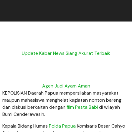
Update Kabar News Siang Akurat Terbaik
Agen Judi Ayam Aman
KEPOLISIAN Daerah Papua mempersilakan masyarakat
maupun mahasiswa menghelat kegiatan nonton bareng
dan diskusi berkaitan dengan
film Pesta Babi
di wilayah
Bumi Cenderawasih.
Kepala Bidang Humas
Polda Papua
Komisaris Besar Cahyo