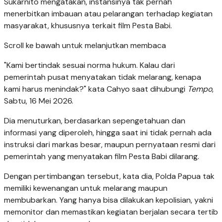
Sukarnito mengatakan, instansinya tak pernah
menerbitkan imbauan atau pelarangan terhadap kegiatan
masyarakat, khususnya terkait film Pesta Babi.
Scroll ke bawah untuk melanjutkan membaca
"Kami bertindak sesuai norma hukum. Kalau dari
pemerintah pusat menyatakan tidak melarang, kenapa
kami harus menindak?" kata Cahyo saat dihubungi
Tempo
,
Sabtu, 16 Mei 2026.
Dia menuturkan, berdasarkan sepengetahuan dan
informasi yang diperoleh, hingga saat ini tidak pernah ada
instruksi dari markas besar, maupun pernyataan resmi dari
pemerintah yang menyatakan film Pesta Babi dilarang.
Dengan pertimbangan tersebut, kata dia, Polda Papua tak
memiliki kewenangan untuk melarang maupun
membubarkan. Yang hanya bisa dilakukan kepolisian, yakni
memonitor dan memastikan kegiatan berjalan secara tertib