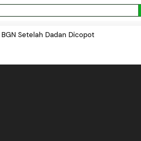
h BGN Setelah Dadan Dicopot