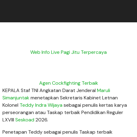
Web Info Live Pagi Jitu Terpercaya
Agen Cockfighting Terbaik
KEPALA Staf TNI Angkatan Darat Jenderal
Maruli
Simanjuntak
menetapkan Sekretaris Kabinet Letnan
Kolonel
Teddy Indra Wijaya
sebagai penulis kertas karya
perseorangan atau Taskap terbaik Pendidikan Reguler
LXVIII
Seskoad
2026.
Penetapan Teddy sebagai penulis Taskap terbaik