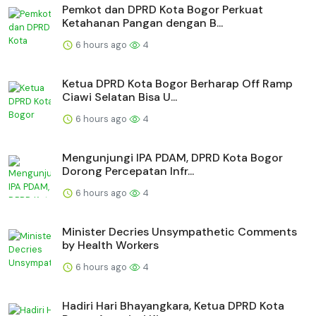
Pemkot dan DPRD Kota Bogor Perkuat
Ketahanan Pangan dengan B...
6 hours ago
4
Ketua DPRD Kota Bogor Berharap Off Ramp
Ciawi Selatan Bisa U...
6 hours ago
4
Mengunjungi IPA PDAM, DPRD Kota Bogor
Dorong Percepatan Infr...
6 hours ago
4
Minister Decries Unsympathetic Comments
by Health Workers
6 hours ago
4
Hadiri Hari Bhayangkara, Ketua DPRD Kota