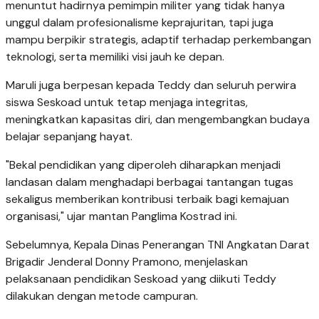
menuntut hadirnya pemimpin militer yang tidak hanya
unggul dalam profesionalisme keprajuritan, tapi juga
mampu berpikir strategis, adaptif terhadap perkembangan
teknologi, serta memiliki visi jauh ke depan.
Maruli juga berpesan kepada Teddy dan seluruh perwira
siswa Seskoad untuk tetap menjaga integritas,
meningkatkan kapasitas diri, dan mengembangkan budaya
belajar sepanjang hayat.
"Bekal pendidikan yang diperoleh diharapkan menjadi
landasan dalam menghadapi berbagai tantangan tugas
sekaligus memberikan kontribusi terbaik bagi kemajuan
organisasi," ujar mantan Panglima Kostrad ini.
Sebelumnya, Kepala Dinas Penerangan TNI Angkatan Darat
Brigadir Jenderal Donny Pramono, menjelaskan
pelaksanaan pendidikan Seskoad yang diikuti Teddy
dilakukan dengan metode campuran.