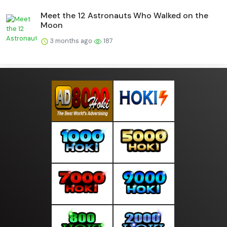
Meet the 12 Astronauts Who Walked on the
Moon
3 months ago
187