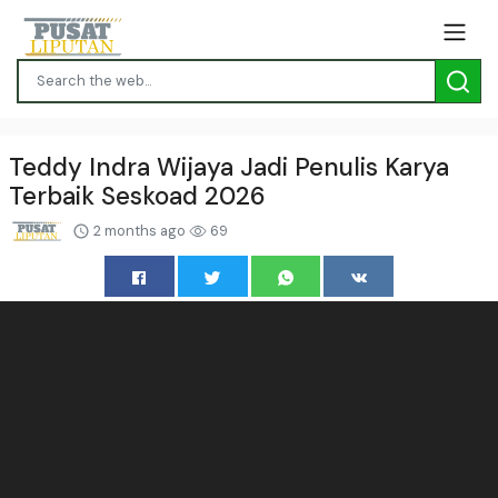
Teddy Indra Wijaya Jadi Penulis Karya
Terbaik Seskoad 2026
2 months ago
69