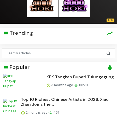
Trending
Popular
KPK Tangkap Bupati Tulungagung
3 months ago
19220
Top 10 Richest Chinese Artists in 2026: Xiao
Zhan Joins the ...
2 months ago
487