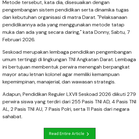
Metode tersebut, kata dia, disesuaikan dengan
pengembangan sistem pendidikan serta dinamika tugas
dan kebutuhan organisasi di matra Darat. "Pelaksanaan
pendidikannya ada yang menggunakan metode tatap
muka dan ada yang secara daring," kata Donny, Sabtu, 7
Februari 2026.
Seskoad merupakan lembaga pendidikan pengembangan
umum tertinggi di lingkungan TNI Angkatan Darat. Lembaga
ini bertujuan membentuk perwira menengah berpangkat
mayor atau letnan kolonel agar memiliki kemampuan
kepemimpinan, manajerial, dan wawasan strategis.
Adapun, Pendidikan Reguler LXVII Seskoad 2026 diikuti 279
perwira siswa yang terdiri dari 255 Pasis TNI AD, 4 Pasis TNI
AL, 2 Pasis TNI AU, 7 Pasis Polri, serta 11 Pasis dari negara
sahabat.
Read Entire Article