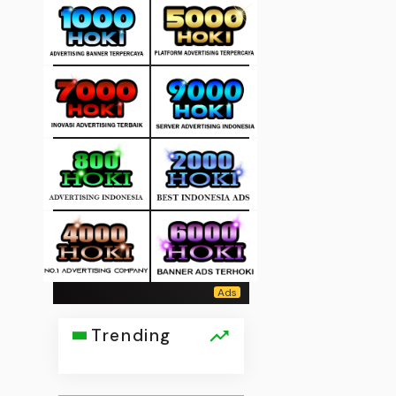
Trending