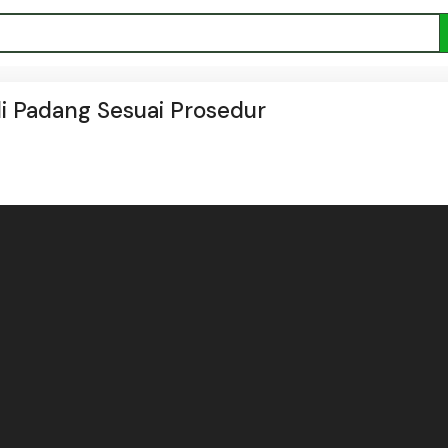
i Padang Sesuai Prosedur