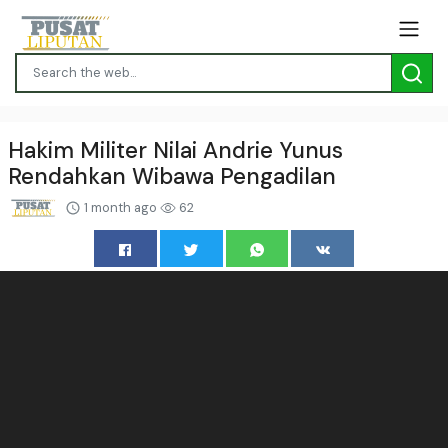
Hakim Militer Nilai Andrie Yunus
Rendahkan Wibawa Pengadilan
1 month ago
62