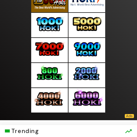
Trending