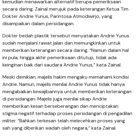
kemudian menawarkan alternatif berupa pemeriksaan
secara daring.
Zainal merujuk pada keterangan Ketua Tim
Dokter Andrie Yunus, Parintosa Atmodiwirjo, yang
disampaikan dalam persidangan.
Dokter bedah plastik tersebut menyatakan Andrie Yunus
sudah menjalani rawat jalan dan memungkinkan untuk
memberikan keterangan secara daring.
“Namun dalam hal
ini pula, hingga akhir pemeriksaan ditutup, tidak ada
keinginan baik dari saudara Andrie Yunus,” kata Zainal.
Meski demikian, majelis hakim mengaku memahami kondisi
Andrie. Namun, m
ajelis menilai Andrie Yunus tidak hanya
mengabaikan kewajibannya untuk memberikan keterangan
di persidangan. Majelis juga menilai sikap Andrie
memberikan kesan berseberangan dan menciptakan
stigma negatif terhadap proses persidangan di pengadilan
militer.
“Bahkan terkesan telah melecehkan proses yang
sah yang diberikan wadah oleh negara,” kata Zainal.